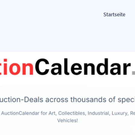
Startseite