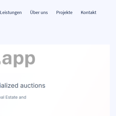
Leistungen
Über uns
Projekte
Kontakt